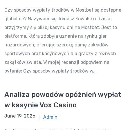
Czy sposoby wypłaty środków w Mostbet są dostępne
globalnie? Nazywam się Tomasz Kowalski i dzisiaj
przyjrzymy się bliżej kasynu online Mostbet. Jest to
platforma, która zdobyła uznanie na rynku gier
hazardowych, oferując szeroką gamę zakładów
sportowych oraz kasynowych dla graczy z różnych
zakątków świata. W mojej recenzji odpowiem na
pytanie: Czy sposoby wypłaty środków w...
Analiza powodów opóźnień wypłat
w kasynie Vox Casino
June 19, 2026
Admin