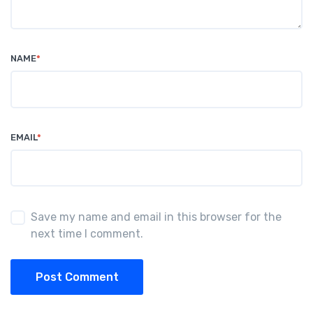
NAME
*
EMAIL
*
Save my name and email in this browser for the
next time I comment.
Post Comment