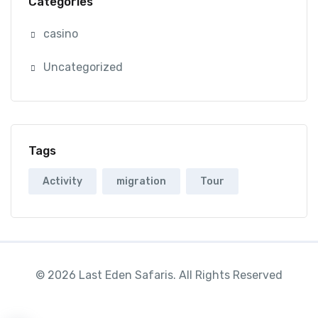
Categories
casino
Uncategorized
Tags
Activity
migration
Tour
© 2026 Last Eden Safaris. All Rights Reserved