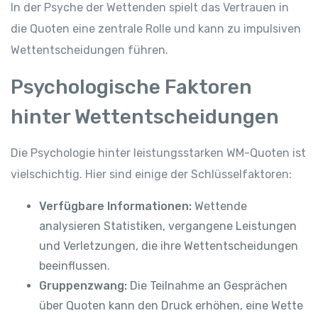
In der Psyche der Wettenden spielt das Vertrauen in
die Quoten eine zentrale Rolle und kann zu impulsiven
Wettentscheidungen führen.
Psychologische Faktoren
hinter Wettentscheidungen
Die Psychologie hinter leistungsstarken WM-Quoten ist
vielschichtig. Hier sind einige der Schlüsselfaktoren:
Verfügbare Informationen:
Wettende
analysieren Statistiken, vergangene Leistungen
und Verletzungen, die ihre Wettentscheidungen
beeinflussen.
Gruppenzwang:
Die Teilnahme an Gesprächen
über Quoten kann den Druck erhöhen, eine Wette