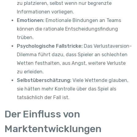
zu platzieren, selbst wenn nur begrenzte
Informationen vorliegen.
Emotionen:
Emotionale Bindungen an Teams
können die rationale Entscheidungsfindung
trüben.
Psychologische Fallstricke:
Das Verlustaversion-
Dilemma führt dazu, dass Spieler an schlechten
Wetten festhalten, aus Angst, weitere Verluste
zu erleiden.
Selbstüberschätzung:
Viele Wettende glauben,
sie hätten mehr Kontrolle über das Spiel als
tatsächlich der Fall ist.
Der Einfluss von
Marktentwicklungen