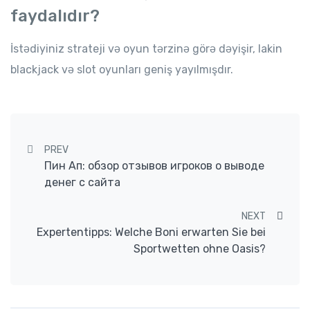
faydalıdır?
İstədiyiniz strateji və oyun tərzinə görə dəyişir, lakin
blackjack və slot oyunları geniş yayılmışdır.
Post navigation
PREV
Пин Ап: обзор отзывов игроков о выводе
денег с сайта
NEXT
Expertentipps: Welche Boni erwarten Sie bei
Sportwetten ohne Oasis?