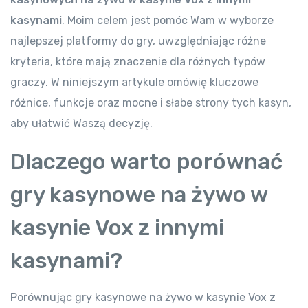
kasynami
. Moim celem jest pomóc Wam w wyborze
najlepszej platformy do gry, uwzględniając różne
kryteria, które mają znaczenie dla różnych typów
graczy. W niniejszym artykule omówię kluczowe
różnice, funkcje oraz mocne i słabe strony tych kasyn,
aby ułatwić Waszą decyzję.
Dlaczego warto porównać
gry kasynowe na żywo w
kasynie Vox z innymi
kasynami?
Porównując gry kasynowe na żywo w kasynie Vox z