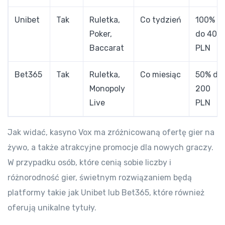
Unibet
Tak
Ruletka,
Co tydzień
100%
Poker,
do 400
Baccarat
PLN
Bet365
Tak
Ruletka,
Co miesiąc
50% do
Monopoly
200
Live
PLN
Jak widać, kasyno Vox ma zróżnicowaną ofertę gier na
żywo, a także atrakcyjne promocje dla nowych graczy.
W przypadku osób, które cenią sobie liczby i
różnorodność gier, świetnym rozwiązaniem będą
platformy takie jak Unibet lub Bet365, które również
oferują unikalne tytuły.