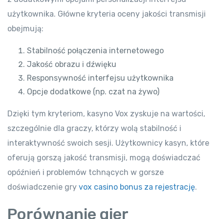
użytkownika. Główne kryteria oceny jakości transmisji
obejmują:
Stabilność połączenia internetowego
Jakość obrazu i dźwięku
Responsywność interfejsu użytkownika
Opcje dodatkowe (np. czat na żywo)
Dzięki tym kryteriom, kasyno Vox zyskuje na wartości,
szczególnie dla graczy, którzy wolą stabilność i
interaktywność swoich sesji. Użytkownicy kasyn, które
oferują gorszą jakość transmisji, mogą doświadczać
opóźnień i problemów tchnących w gorsze
doświadczenie gry
vox casino bonus za rejestrację
.
Porównanie gier