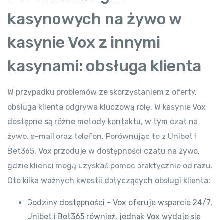
kasynowych na żywo w
kasynie Vox z innymi
kasynami: obsługa klienta
W przypadku problemów ze skorzystaniem z oferty,
obsługa klienta odgrywa kluczową rolę. W kasynie Vox
dostępne są różne metody kontaktu, w tym czat na
żywo, e-mail oraz telefon. Porównując to z Unibet i
Bet365, Vox przoduje w dostępności czatu na żywo,
gdzie klienci mogą uzyskać pomoc praktycznie od razu.
Oto kilka ważnych kwestii dotyczących obsługi klienta:
Godziny dostępności – Vox oferuje wsparcie 24/7,
Unibet i Bet365 również, jednak Vox wydaje się