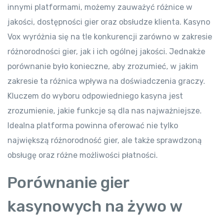
innymi platformami, możemy zauważyć różnice w
jakości, dostępności gier oraz obsłudze klienta. Kasyno
Vox wyróżnia się na tle konkurencji zarówno w zakresie
różnorodności gier, jak i ich ogólnej jakości. Jednakże
porównanie było konieczne, aby zrozumieć, w jakim
zakresie ta różnica wpływa na doświadczenia graczy.
Kluczem do wyboru odpowiedniego kasyna jest
zrozumienie, jakie funkcje są dla nas najważniejsze.
Idealna platforma powinna oferować nie tylko
największą różnorodność gier, ale także sprawdzoną
obsługę oraz różne możliwości płatności.
Porównanie gier
kasynowych na żywo w