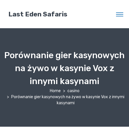
Last Eden Safaris
Porównanie gier kasynowych
na żywo w kasynie Vox z
innymi kasynami
Home
casino
Porównanie gier kasynowych na żywo w kasynie Vox z innymi
kasynami