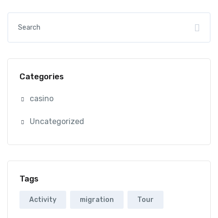
Categories
casino
Uncategorized
Tags
Activity
migration
Tour