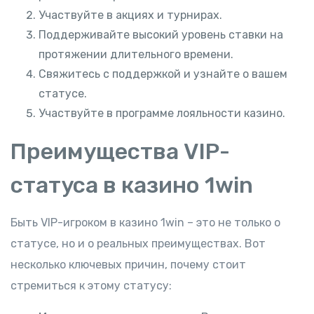
Участвуйте в акциях и турнирах.
Поддерживайте высокий уровень ставки на
протяжении длительного времени.
Свяжитесь с поддержкой и узнайте о вашем
статусе.
Участвуйте в программе лояльности казино.
Преимущества VIP-
статуса в казино 1win
Быть VIP-игроком в казино 1win – это не только о
статусе, но и о реальных преимуществах. Вот
несколько ключевых причин, почему стоит
стремиться к этому статусу: