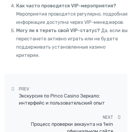
Как часто проводятся VIP-мероприятия?
Мероприятия проводятся регулярно, подробная
информация доступна через VIP-менеджеров.
Могу ли я терять свой VIP-статус?
Да, если вы
перестанете активно играть или не будете
поддерживать установленные казино
критерии.
Post navigation
PREV
Экскурсия по Pinco Casino Зеркало:
интерфейс и пользовательский опыт
NEXT
Процесс проверки аккаунта на 1win
официальном сайте