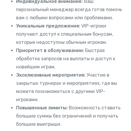
Индивидуальное внимание:
Ваш
персональный менеджер всегда готов помочь
вам с любыми вопросами или проблемами.
Уникальные предложения:
VIP-игроки
получают доступ к специальным бонусам,
которые недоступны обычным игрокам.
Приоритет в обслуживании:
Быстрая
обработка запросов на выплаты и доступ к
новейшим играм.
Эксклюзивные мероприятия:
Участие в
закрытых турнирах и мероприятиях, где вы
можете познакомиться с другими VIP-
игроками.
Повышенные лимиты:
Возможность ставить
большие суммы без ограничений и получать
большие выигрыши.