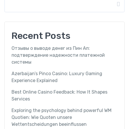
Recent Posts
Отзывы о выводе денег из Пин Ап:
подтверждение надежности платежной
системы
Azerbaijan’s Pinco Casino: Luxury Gaming
Experience Explained
Best Online Casino Feedback: How It Shapes
Services
Exploring the psychology behind powerful WM
Quotien: Wie Quoten unsere
Wettentscheidungen beeinflussen