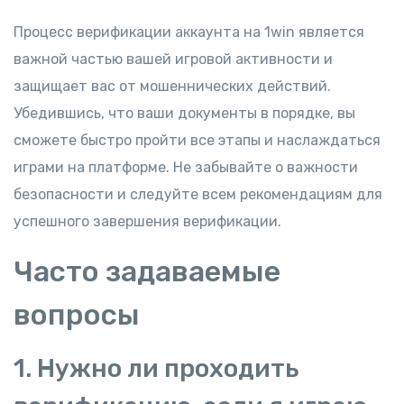
Процесс верификации аккаунта на 1win является
важной частью вашей игровой активности и
защищает вас от мошеннических действий.
Убедившись, что ваши документы в порядке, вы
сможете быстро пройти все этапы и наслаждаться
играми на платформе. Не забывайте о важности
безопасности и следуйте всем рекомендациям для
успешного завершения верификации.
Часто задаваемые
вопросы
1. Нужно ли проходить