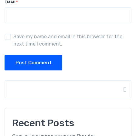
EMAIL
*
Save my name and email in this browser for the
next time I comment.
Post Comment
Search
Recent Posts