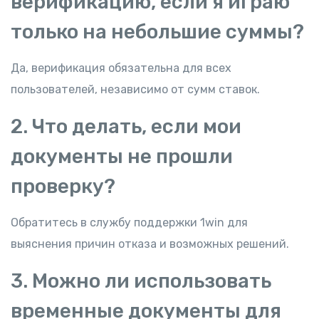
верификацию, если я играю
только на небольшие суммы?
Да, верификация обязательна для всех
пользователей, независимо от сумм ставок.
2. Что делать, если мои
документы не прошли
проверку?
Обратитесь в службу поддержки 1win для
выяснения причин отказа и возможных решений.
3. Можно ли использовать
временные документы для