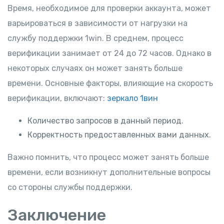
Время, необходимое для проверки аккаунта, может
варьироваться в зависимости от нагрузки на
службу поддержки 1win. В среднем, процесс
верификации занимает от 24 до 72 часов. Однако в
некоторых случаях он может занять больше
времени. Основные факторы, влияющие на скорость
верификации, включают:
зеркало 1вин
Количество запросов в данный период.
Корректность предоставленных вами данных.
Важно помнить, что процесс может занять больше
времени, если возникнут дополнительные вопросы
со стороны службы поддержки.
Заключение