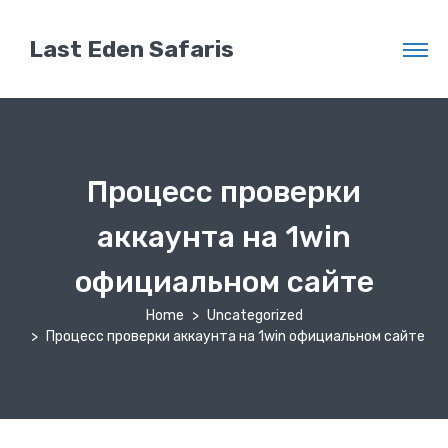
Last Eden Safaris
Процесс проверки
аккаунта на 1win
официальном сайте
Home
Uncategorized
Процесс проверки аккаунта на 1win официальном сайте