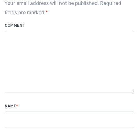
Your email address will not be published. Required
fields are marked
*
COMMENT
NAME
*